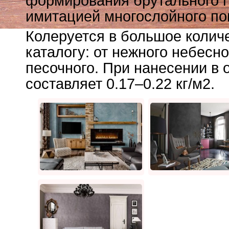
формирования брутального г
имитацией многослойного по
Колеруется в большое количе
каталогу: от нежного небесно
песочного. При нанесении в 
составляет 0.17–0.22 кг/м2.