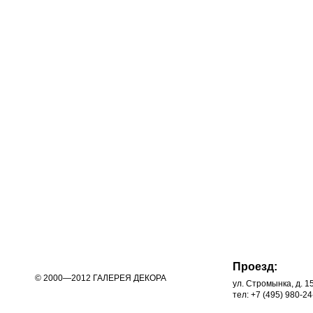
Проезд:
© 2000—2012 ГАЛЕРЕЯ ДЕКОРА
ул. Стромынка, д. 1
тел: +7 (495) 980-24