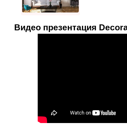
Видео презентация Decor