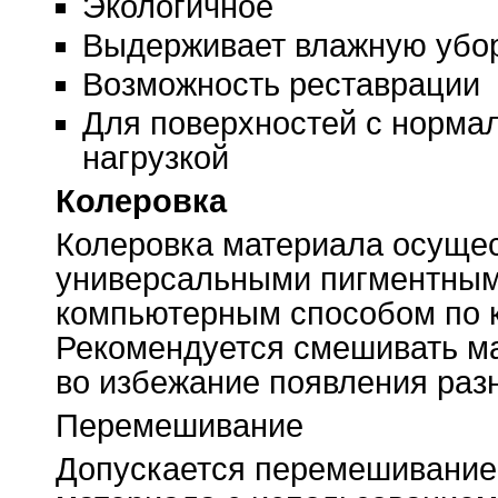
Экологичное
Выдерживает влажную убо
Возможность реставрации
Для поверхностей с норма
нагрузкой
Колеровка
Колеровка материала осуще
универсальными пигментным
компьютерным способом по ка
Рекомендуется смешивать ма
во избежание появления раз
Перемешивание
Допускается перемешивание