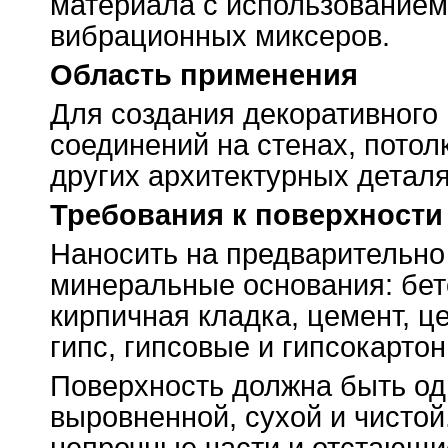
материала с использованием
вибрационных миксеров.
Область применения
Для создания декоративного 
соединений на стенах, потол
других архитектурных детал
Требования к поверхности
Наносить на предварительно
минеральные основания: бет
кирпичная кладка, цемент, ц
гипс, гипсовые и гипсокартон
Поверхность должна быть од
выровненной, сухой и чисто