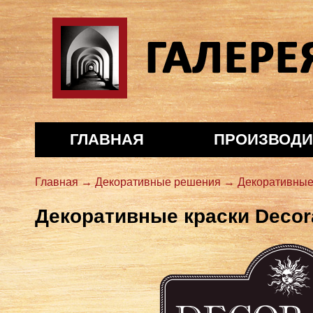
Галерея декора
ГЛАВНАЯ
ПРОИЗВОДИ
Главная →
Декоративные решения →
Декоративные
Декоративные краски Decor